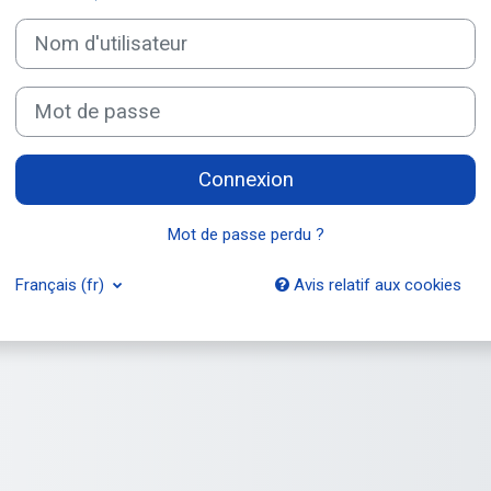
Nom d'utilisateur
Mot de passe
Connexion
Mot de passe perdu ?
Français ‎(fr)‎
Avis relatif aux cookies